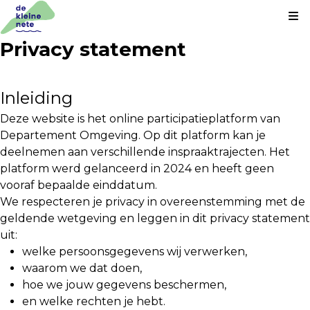
Kl
Privacy statement
Inleiding
Deze website is het online participatieplatform van
Departement Omgeving. Op dit platform kan je
deelnemen aan verschillende inspraaktrajecten. Het
platform werd gelanceerd in 2024 en heeft geen
vooraf bepaalde einddatum.
We respecteren je privacy in overeenstemming met de
geldende wetgeving en leggen in dit privacy statement
uit:
welke persoonsgegevens wij verwerken,
waarom we dat doen,
hoe we jouw gegevens beschermen,
en welke rechten je hebt.