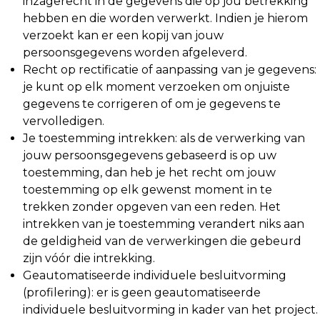
inzagerecht in de gegevens die op jou betrekking
hebben en die worden verwerkt. Indien je hierom
verzoekt kan er een kopij van jouw
persoonsgegevens worden afgeleverd.
Recht op rectificatie of aanpassing van je gegevens:
je kunt op elk moment verzoeken om onjuiste
gegevens te corrigeren of om je gegevens te
vervolledigen.
Je toestemming intrekken: als de verwerking van
jouw persoonsgegevens gebaseerd is op uw
toestemming, dan heb je het recht om jouw
toestemming op elk gewenst moment in te
trekken zonder opgeven van een reden. Het
intrekken van je toestemming verandert niks aan
de geldigheid van de verwerkingen die gebeurd
zijn vóór die intrekking.
Geautomatiseerde individuele besluitvorming
(profilering): er is geen geautomatiseerde
individuele besluitvorming in kader van het project.