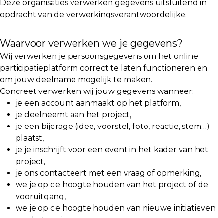
Deze organisaties verwerken gegevens uitsluitend in
opdracht van de verwerkingsverantwoordelijke.
Waarvoor verwerken we je gegevens?
Wij verwerken je persoonsgegevens om het online
participatieplatform correct te laten functioneren en
om jouw deelname mogelijk te maken.
Concreet verwerken wij jouw gegevens wanneer:
je een account aanmaakt op het platform,
je deelneemt aan het project,
je een bijdrage (idee, voorstel, foto, reactie, stem…)
plaatst,
je je inschrijft voor een event in het kader van het
project,
je ons contacteert met een vraag of opmerking,
we je op de hoogte houden van het project of de
vooruitgang,
we je op de hoogte houden van nieuwe initiatieven