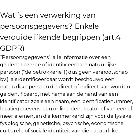
Wat is een verwerking van
persoonsgegevens? Enkele
verduidelijkende begrippen (art.4
GDPR)
“Persoonsgegevens”: alle informatie over een
geïdentificeerde of identificeerbare natuurlijke
persoon ("de betrokkene")( dus geen vennootschap
bv.); als identificeerbaar wordt beschouwd een
natuurlijke persoon die direct of indirect kan worden
geïdentificeerd, met name aan de hand van een
identificator zoals een naam, een identificatienummer,
locatiegegevens, een online identificator of van een of
meer elementen die kenmerkend zijn voor de fysieke,
fysiologische, genetische, psychische, economische,
culturele of sociale identiteit van die natuurlijke