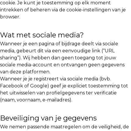
cookie. Je kunt je toestemming op elk moment
intrekken of beheren via de cookie-instellingen van je
browser.
Wat met sociale media?
Wanneer je een pagina of bijdrage deelt via sociale
media, gebeurt dit via een eenvoudige link (“URL
sharing”). Wij hebben dan geen toegang tot jouw
sociale media-account en ontvangen geen gegevens
van deze platformen.
Wanneer je je registreert via sociale media (bvb.
Facebook of Google) geef je expliciet toestemming tot
het uitwisselen van profielgegevens ter verificatie
(naam, voornaam, e-mailadres).
Beveiliging van je gegevens
We nemen passende maatregelen om de veiligheid, de