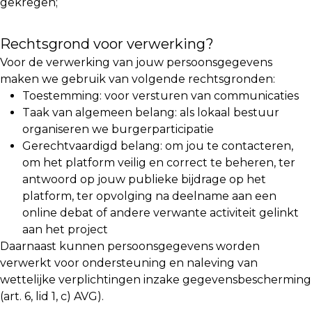
gekregen;
Rechtsgrond voor verwerking?
Voor de verwerking van jouw persoonsgegevens
maken we gebruik van volgende rechtsgronden:
Toestemming: voor versturen van communicaties
Taak van algemeen belang: als lokaal bestuur
organiseren we burgerparticipatie
Gerechtvaardigd belang: om jou te contacteren,
om het platform veilig en correct te beheren, ter
antwoord op jouw publieke bijdrage op het
platform, ter opvolging na deelname aan een
online debat of andere verwante activiteit gelinkt
aan het project
Daarnaast kunnen persoonsgegevens worden
verwerkt voor ondersteuning en naleving van
wettelijke verplichtingen inzake gegevensbescherming
(art. 6, lid 1, c) AVG).