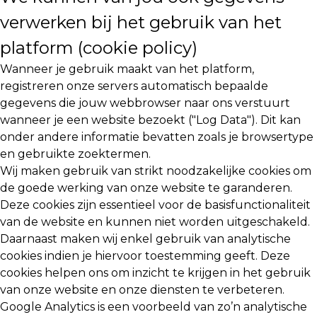
verwerken bij het gebruik van het
platform (cookie policy)
Wanneer je gebruik maakt van het platform,
registreren onze servers automatisch bepaalde
gegevens die jouw webbrowser naar ons verstuurt
wanneer je een website bezoekt ("Log Data"). Dit kan
onder andere informatie bevatten zoals je browsertype
en gebruikte zoektermen.
Wij maken gebruik van strikt noodzakelijke cookies om
de goede werking van onze website te garanderen.
Deze cookies zijn essentieel voor de basisfunctionaliteit
van de website en kunnen niet worden uitgeschakeld.
Daarnaast maken wij enkel gebruik van analytische
cookies indien je hiervoor toestemming geeft. Deze
cookies helpen ons om inzicht te krijgen in het gebruik
van onze website en onze diensten te verbeteren.
Google Analytics is een voorbeeld van zo’n analytische