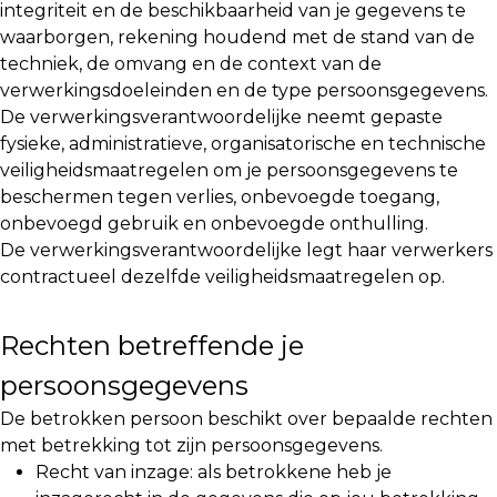
integriteit en de beschikbaarheid van je gegevens te
waarborgen, rekening houdend met de stand van de
techniek, de omvang en de context van de
verwerkingsdoeleinden en de type persoonsgegevens.
De verwerkingsverantwoordelijke neemt gepaste
fysieke, administratieve, organisatorische en technische
veiligheidsmaatregelen om je persoonsgegevens te
beschermen tegen verlies, onbevoegde toegang,
onbevoegd gebruik en onbevoegde onthulling.
De verwerkingsverantwoordelijke legt haar verwerkers
contractueel dezelfde veiligheidsmaatregelen op.
Rechten betreffende je
persoonsgegevens
De betrokken persoon beschikt over bepaalde rechten
met betrekking tot zijn persoonsgegevens.
Recht van inzage: als betrokkene heb je