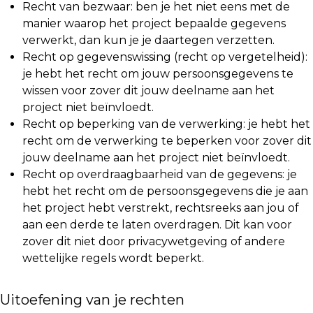
Recht van bezwaar: ben je het niet eens met de
manier waarop het project bepaalde gegevens
verwerkt, dan kun je je daartegen verzetten.
Recht op gegevenswissing (recht op vergetelheid):
je hebt het recht om jouw persoonsgegevens te
wissen voor zover dit jouw deelname aan het
project niet beïnvloedt.
Recht op beperking van de verwerking: je hebt het
recht om de verwerking te beperken voor zover dit
jouw deelname aan het project niet beïnvloedt.
Recht op overdraagbaarheid van de gegevens: je
hebt het recht om de persoonsgegevens die je aan
het project hebt verstrekt, rechtsreeks aan jou of
aan een derde te laten overdragen. Dit kan voor
zover dit niet door privacywetgeving of andere
wettelijke regels wordt beperkt.
Uitoefening van je rechten