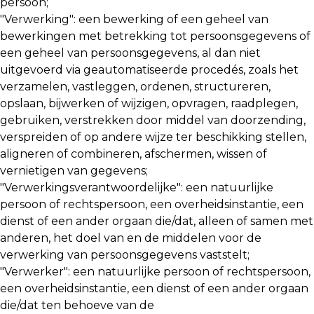
persoon;
"Verwerking": een bewerking of een geheel van
bewerkingen met betrekking tot persoonsgegevens of
een geheel van persoonsgegevens, al dan niet
uitgevoerd via geautomatiseerde procedés, zoals het
verzamelen, vastleggen, ordenen, structureren,
opslaan, bijwerken of wijzigen, opvragen, raadplegen,
gebruiken, verstrekken door middel van doorzending,
verspreiden of op andere wijze ter beschikking stellen,
aligneren of combineren, afschermen, wissen of
vernietigen van gegevens;
"Verwerkingsverantwoordelijke": een natuurlijke
persoon of rechtspersoon, een overheidsinstantie, een
dienst of een ander orgaan die/dat, alleen of samen met
anderen, het doel van en de middelen voor de
verwerking van persoonsgegevens vaststelt;
"Verwerker": een natuurlijke persoon of rechtspersoon,
een overheidsinstantie, een dienst of een ander orgaan
die/dat ten behoeve van de