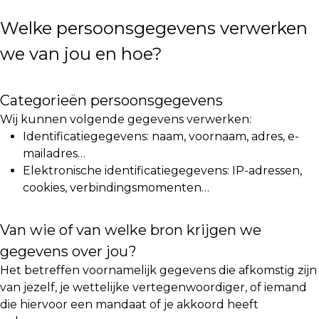
Welke persoonsgegevens verwerken
we van jou en hoe?
Categorieën persoonsgegevens
Wij kunnen volgende gegevens verwerken:
Identificatiegegevens: naam, voornaam, adres, e-
mailadres…
Elektronische identificatiegegevens: IP-adressen,
cookies, verbindingsmomenten…
Van wie of van welke bron krijgen we
gegevens over jou?
Het betreffen voornamelijk gegevens die afkomstig zijn
van jezelf, je wettelijke vertegenwoordiger, of iemand
die hiervoor een mandaat of je akkoord heeft