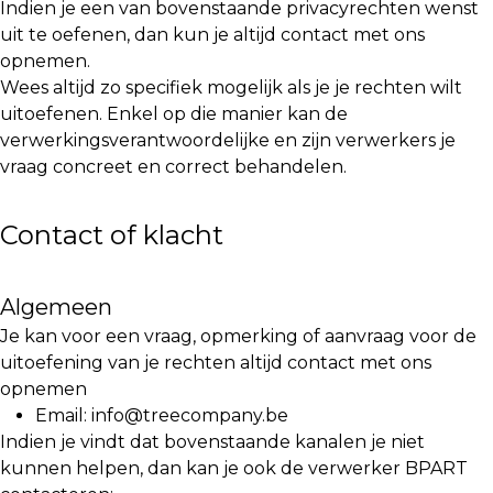
Indien je een van bovenstaande privacyrechten wenst
uit te oefenen, dan kun je altijd contact met ons
opnemen.
Wees altijd zo specifiek mogelijk als je je rechten wilt
uitoefenen. Enkel op die manier kan de
verwerkingsverantwoordelijke en zijn verwerkers je
vraag concreet en correct behandelen.
Contact of klacht
Algemeen
Je kan voor een vraag, opmerking of aanvraag voor de
uitoefening van je rechten altijd contact met ons
opnemen
Email: info@treecompany.be
Indien je vindt dat bovenstaande kanalen je niet
kunnen helpen, dan kan je ook de verwerker BPART