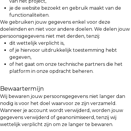
van het project,
je de website bezoekt en gebruik maakt van de
functionaliteiten.
We gebruiken jouw gegevens enkel voor deze
doeleinden en niet voor andere doelen. We delen jouw
persoonsgegevens niet met derden, tenzij:
dit wettelijk verplicht is,
of je hiervoor uitdrukkelijk toestemming hebt
gegeven,
of het gaat om onze technische partners die het
platform in onze opdracht beheren.
Bewaartermijn
Wij bewaren jouw persoonsgegevens niet langer dan
nodig is voor het doel waarvoor ze zijn verzameld.
Wanneer je account wordt verwijderd, worden jouw
gegevens verwijderd of geanonimiseerd, tenzij wij
wettelijk verplicht zijn om ze langer te bewaren.