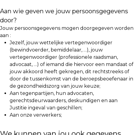
Aan wie geven we jouw persoonsgegevens
door?
Jouw persoonsgegevens mogen doorgegeven worden
aan :
Jezelf, jouw wettelijke vertegenwoordiger
(bewindvoerder, bemiddelaar, …), jouw
vertegenwoordiger (professionele raadsman,
advocaat, …) of iemand die hiervoor een mandaat of
jouw akkoord heeft gekregen, dit rechtstreeks of
door de tussenkomst van de beroepsbeoefenaar in
de gezondheidszorg van jouw keuze;
Aan tegenpartijen, hun advocaten,
gerechtsdeurwaarders, deskundigen en aan
Justitie ingeval van geschillen;
Aan onze verwerkers;
We kunnen van jou ook gegevens