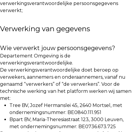
verwerkingsverantwoordelijke persoonsgegevens
verwerkt;
Verwerking van gegevens
Wie verwerkt jouw persoonsgegevens?
Departement Omgeving is de
verwerkingsverantwoordelijke.
De verwerkingsverantwoordelijke doet beroep op
verwekers, aannemers en onderaannemers, vanaf nu
genaamd “verwerkers” of “de verwerkers”. Voor de
technische werking van het platform werken wij samen
met:
Tree BV, Jozef Hermanslei 45, 2640 Mortsel, met
ondernemingsnummer: BE0840.111.951
Bpart BV, Maria-Theresiastraat 123, 3000 Leuven,
met ondernemingsnummer: BE0736.673.725