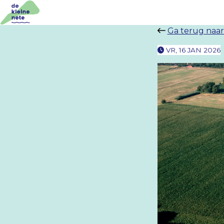
Ga terug naar
VR, 16 JAN 2026