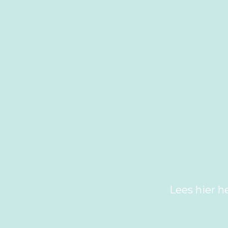
Lees hier h