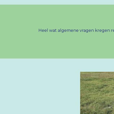
Heel wat algemene vragen kregen reed