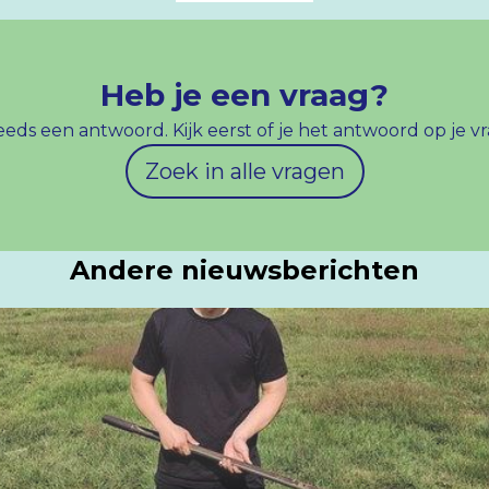
Heb je een vraag?
s een antwoord. Kijk eerst of je het antwoord op je vra
Zoek in alle vragen
Andere nieuwsberichten