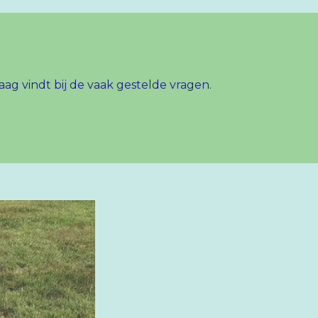
ag vindt bij de vaak gestelde vragen.