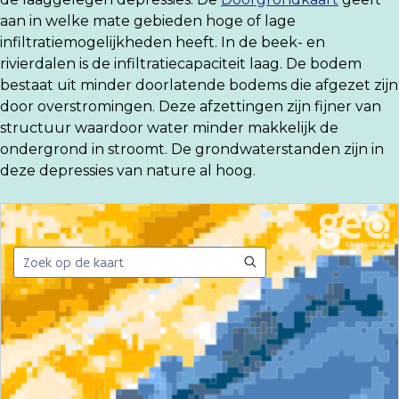
aan in welke mate gebieden hoge of lage
infiltratiemogelijkheden heeft. In de beek- en
rivierdalen is de infiltratiecapaciteit laag. De bodem
bestaat uit minder doorlatende bodems die afgezet zijn
door overstromingen. Deze afzettingen zijn fijner van
structuur waardoor water minder makkelijk de
ondergrond in stroomt. De grondwaterstanden zijn in
deze depressies van nature al hoog.