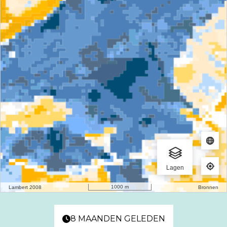
8 MAANDEN GELEDEN