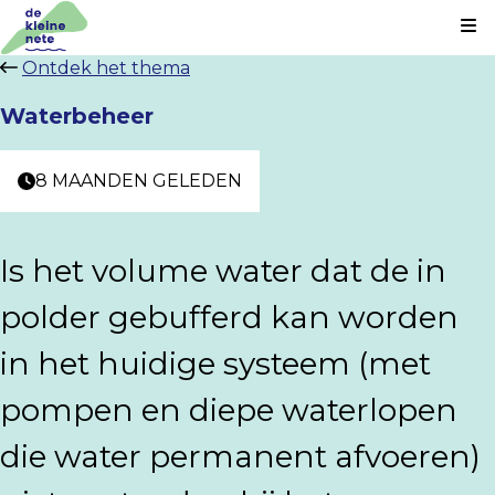
Kl
Ontdek het thema
Waterbeheer
8 MAANDEN GELEDEN
Is het volume water dat de in
polder gebufferd kan worden
in het huidige systeem (met
pompen en diepe waterlopen
die water permanent afvoeren)