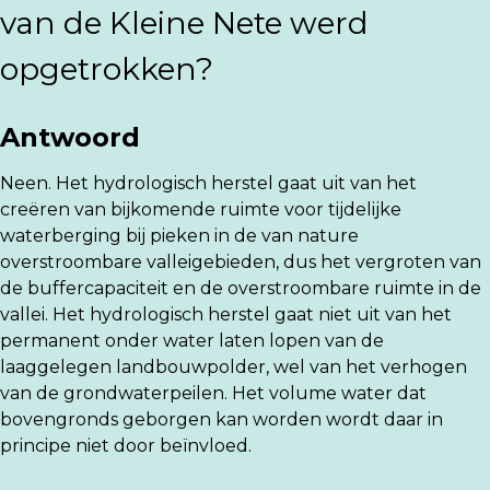
van de Kleine Nete werd
opgetrokken?
Antwoord
Neen. Het hydrologisch herstel gaat uit van het
creëren van bijkomende ruimte voor tijdelijke
waterberging bij pieken in de van nature
overstroombare valleigebieden, dus het vergroten van
de buffercapaciteit en de overstroombare ruimte in de
vallei. Het hydrologisch herstel gaat niet uit van het
permanent onder water laten lopen van de
laaggelegen landbouwpolder, wel van het verhogen
van de grondwaterpeilen. Het volume water dat
bovengronds geborgen kan worden wordt daar in
principe niet door beïnvloed.