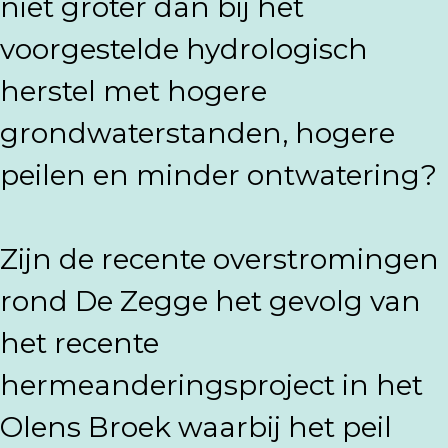
niet groter dan bij het
voorgestelde hydrologisch
herstel met hogere
grondwaterstanden, hogere
peilen en minder ontwatering?
Zijn de recente overstromingen
rond De Zegge het gevolg van
het recente
hermeanderingsproject in het
Olens Broek waarbij het peil